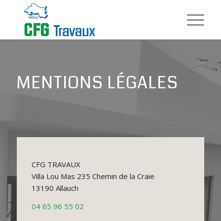
MENTIONS LÉGALES
CFG TRAVAUX
Villa Lou Mas 235 Chemin de la Craie
13190 Allauch
04 65 96 55 02