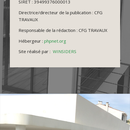
SIRET : 39499376000013
Directrice/directeur de la publication : CFG
TRAVAUX
Responsable de la rédaction : CFG TRAVAUX
Hébergeur :
phpnet.org
Site réalisé par :
WINSIDERS