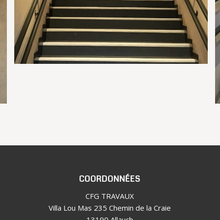
COORDONNÉES
CFG TRAVAUX
Villa Lou Mas 235 Chemin de la Craie
13190 Allauch