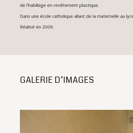
de l’habillage en revêtement plastique.
Dans une école catholique allant de la maternelle au lyc
Réalisé en 2009.
GALERIE D’IMAGES